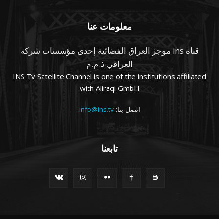
معلومات عنا
قناة ins موجز العراق الفضائية إحدى مؤسسات شركة
العراقي ذ.م.م
INS Tv Satellite Channel is one of the institutions affiliated
with Aliraqi GmbH
اتصل بنا:
info@ins.tv
تابعنا