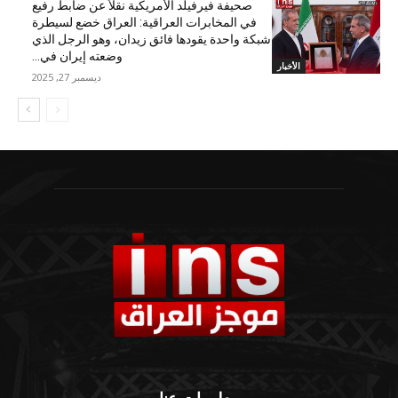
صحيفة فيرفيلد الأمريكية نقلاً عن ضابط رفيع
في المخابرات العراقية: العراق خضع لسيطرة
شبكة واحدة يقودها فائق زيدان، وهو الرجل الذي
وضعته إيران في...
الأخبار
ديسمبر 27, 2025