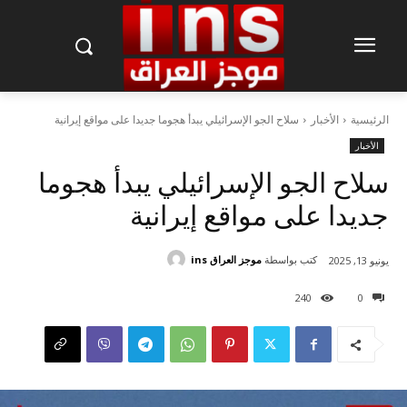
الرئيسية
الأخبار
سلاح الجو الإسرائيلي يبدأ هجوما جديدا على مواقع إيرانية
الأخبار
سلاح الجو الإسرائيلي يبدأ هجوما
جديدا على مواقع إيرانية
كتب بواسطة
موجز العراق ins
يونيو 13, 2025
240
0