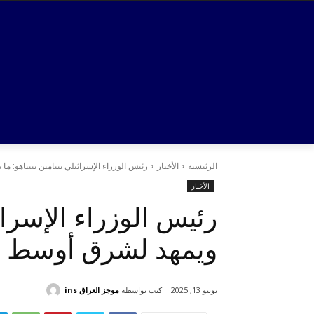
الرئيسية
الأخبار
رئيس الوزراء الإسرائيلي بنيامين نتنياهو: 
الأخبار
رئيس الوزراء الإسرائ
ويمهد لشرق أوسط ج
كتب بواسطة
موجز العراق ins
يونيو 13, 2025