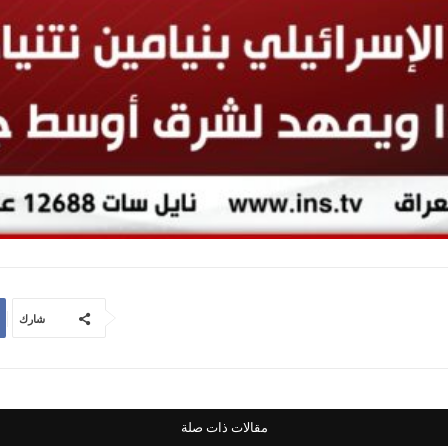
شارك
مقالات ذات صلة