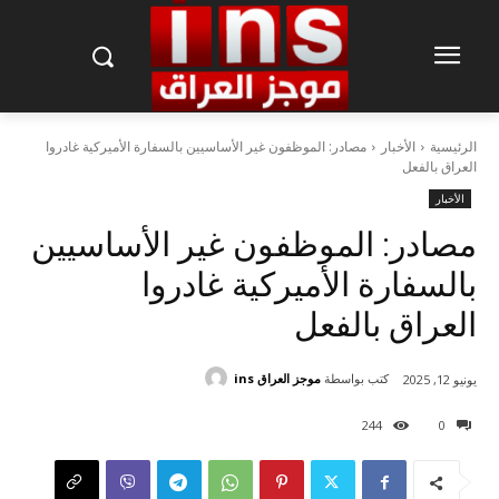
الرئيسية
الأخبار
مصادر: الموظفون غير الأساسيين بالسفارة الأميركية غادروا
العراق بالفعل
الأخبار
مصادر: الموظفون غير الأساسيين
بالسفارة الأميركية غادروا
العراق بالفعل
كتب بواسطة
موجز العراق ins
يونيو 12, 2025
244
0