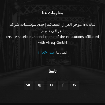
معلومات عنا
قناة ins موجز العراق الفضائية إحدى مؤسسات شركة
العراقي ذ.م.م
INS Tv Satellite Channel is one of the institutions affiliated
with Aliraqi GmbH
اتصل بنا:
info@ins.tv
تابعنا