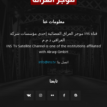
معلومات عنا
قناة ins موجز العراق الفضائية إحدى مؤسسات شركة
العراقي ذ.م.م
INS Tv Satellite Channel is one of the institutions affiliated
with Aliraqi GmbH
اتصل بنا:
info@ins.tv
تابعنا