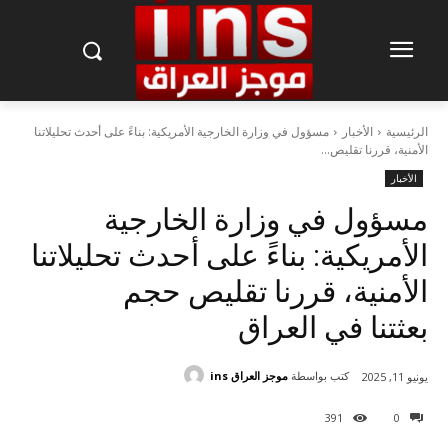
الرئيسية
الأخبار
مسؤول في وزارة الخارجية الأمريكية: بناءً على أحدث تحليلاتنا
الأمنية، قررنا تقليص...
الأخبار
مسؤول في وزارة الخارجية
الأمريكية: بناءً على أحدث تحليلاتنا
الأمنية، قررنا تقليص حجم
بعثتنا في العراق
كتب بواسطة
موجز العراق ins
يونيو 11, 2025
391
0