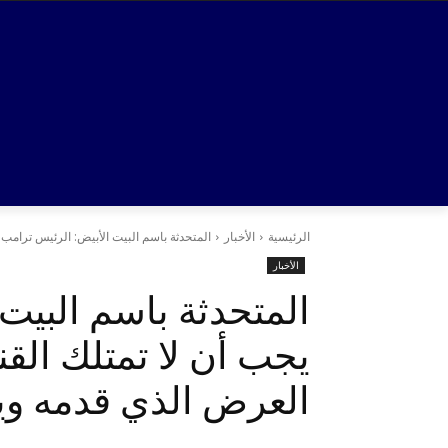
الرئيسية
الأخبار
المتحدثة باسم البيت الأبيض: الرئيس ترامب 
الأخبار
المتحدثة باسم البيت
يجب أن لا تمتلك القنب
العرض الذي قدمه و