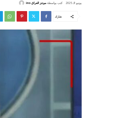
كتب بواسطة
موجز العراق ins
يونيو 8, 2025
شارك