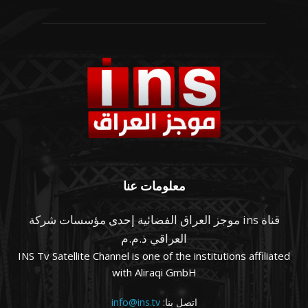
معلومات عنا
قناة ins موجز العراق الفضائية إحدى مؤسسات شركة
العراقي ذ.م.م
INS Tv Satellite Channel is one of the institutions affiliated
with Aliraqi GmbH
اتصل بنا:
info@ins.tv