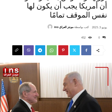
أن أمريكا يجب أن يكون لها
نفس الموقف تمامًا
كتب بواسطة
موجز العراق ins
يونيو 5, 2025
452
0