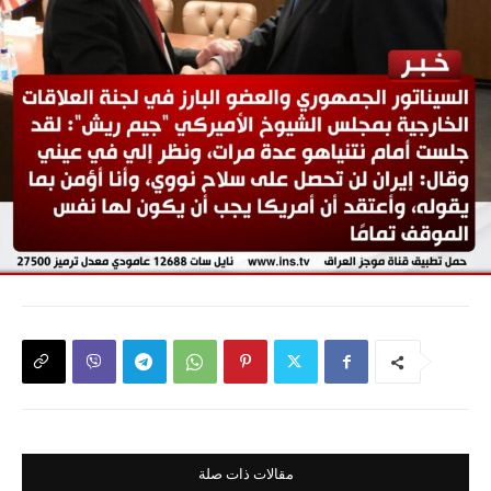
مقالات ذات صلة