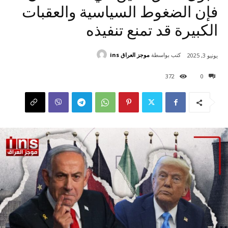
فإن الضغوط السياسية والعقبات
الكبيرة قد تمنع تنفيذه
كتب بواسطة
موجز العراق ins
يونيو 3, 2025
372
0