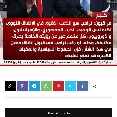
مقالات ذات صلة