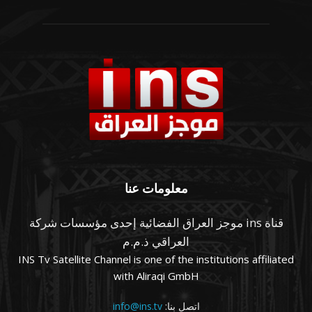
معلومات عنا
قناة ins موجز العراق الفضائية إحدى مؤسسات شركة
العراقي ذ.م.م
INS Tv Satellite Channel is one of the institutions affiliated
with Aliraqi GmbH
اتصل بنا:
info@ins.tv