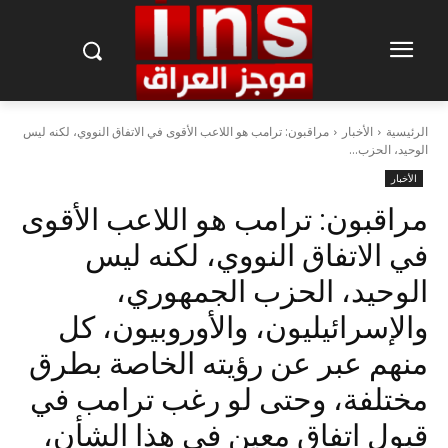
الرئيسية
الأخبار
مراقبون: ترامب هو اللاعب الأقوى في الاتفاق النووي، لكنه ليس
الوحيد، الحزب...
الأخبار
مراقبون: ترامب هو اللاعب الأقوى
في الاتفاق النووي، لكنه ليس
الوحيد، الحزب الجمهوري،
والإسرائيليون، والأوروبيون، كل
منهم عبر عن رؤيته الخاصة بطرق
مختلفة، وحتى لو رغب ترامب في
قبول اتفاق معين في هذا الشأن،