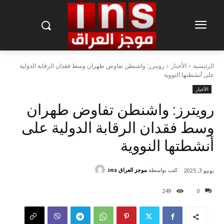
الرئيسية
الأخبار
رويترز: واشنطن تفاوض طهران وسط فقدان الرقابة الدولية
على أنشطتها النووية
الأخبار
رويترز: واشنطن تفاوض طهران
وسط فقدان الرقابة الدولية على
أنشطتها النووية
كتب بواسطة
موجز العراق ins
يونيو 3, 2025
249
0