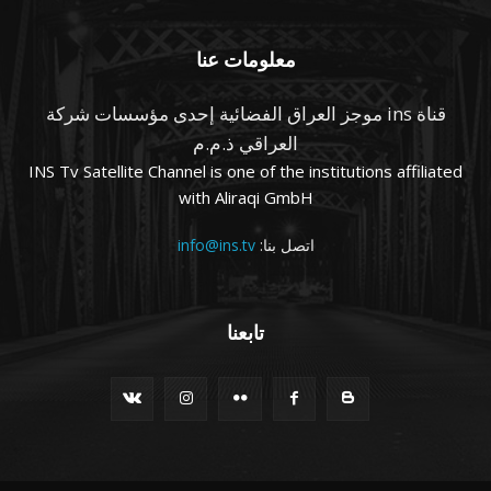
معلومات عنا
قناة ins موجز العراق الفضائية إحدى مؤسسات شركة
العراقي ذ.م.م
INS Tv Satellite Channel is one of the institutions affiliated
with Aliraqi GmbH
اتصل بنا:
info@ins.tv
تابعنا