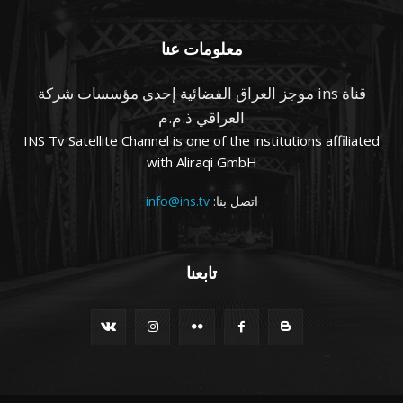
معلومات عنا
قناة ins موجز العراق الفضائية إحدى مؤسسات شركة
العراقي ذ.م.م
INS Tv Satellite Channel is one of the institutions affiliated
with Aliraqi GmbH
اتصل بنا:
info@ins.tv
تابعنا