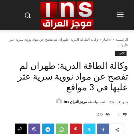
الرئيسية
الأخبار
وكالة الطاقة الذرية: طهران لم تفصح عن مواد نووية سرية عثر
عليها...
الأخبار
وكالة الطاقة الذرية: طهران لم
تفصح عن مواد نووية سرية عثر
عليها في 3 مواقع
كتب بواسطة
موجز العراق ins
مايو 31, 2025
235
0