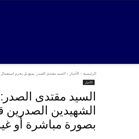
الرئيسية
الأخبار
السيد مقتدى الصدر: يمنع بل يحرم استعمال 
الأخبار
السيد مقتدى الصدر: 
الشهيدين الصدرين ق
بصورة مباشرة أو غير