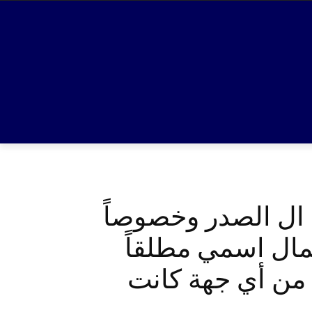
 ال الصدر وخصوصاً
مال اسمي مطلقاً
 من أي جهة كانت