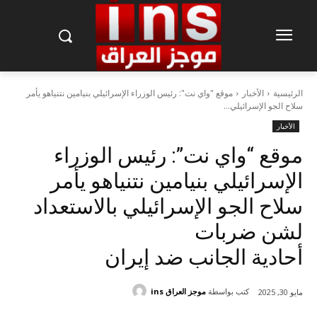
الرئيسية
الأخبار
موقع "واي نت": رئيس الوزراء الإسرائيلي بنيامين نتنياهو يأمر
سلاح الجو الإسرائيلي...
الأخبار
موقع “واي نت”: رئيس الوزراء
الإسرائيلي بنيامين نتنياهو يأمر
سلاح الجو الإسرائيلي بالاستعداد
لشن ضربات
أحادية الجانب ضد إيران
كتب بواسطة
موجز العراق ins
مايو 30, 2025