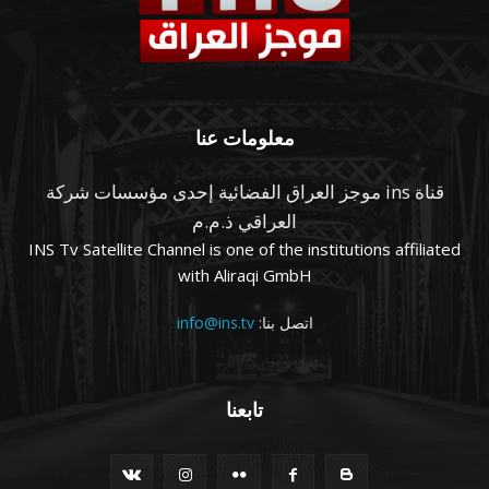
معلومات عنا
قناة ins موجز العراق الفضائية إحدى مؤسسات شركة
العراقي ذ.م.م
INS Tv Satellite Channel is one of the institutions affiliated
with Aliraqi GmbH
اتصل بنا:
info@ins.tv
تابعنا