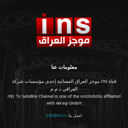
معلومات عنا
قناة ins موجز العراق الفضائية إحدى مؤسسات شركة
العراقي ذ.م.م
INS Tv Satellite Channel is one of the institutions affiliated
with Aliraqi GmbH
اتصل بنا:
info@ins.tv