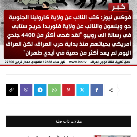
مقالات ذات صلة