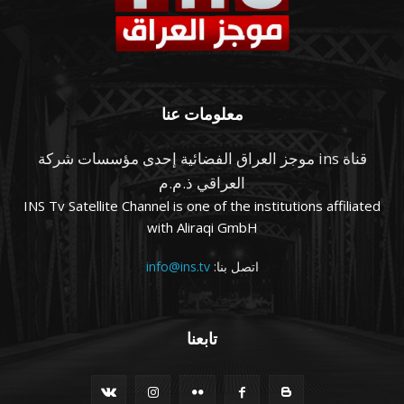
معلومات عنا
قناة ins موجز العراق الفضائية إحدى مؤسسات شركة
العراقي ذ.م.م
INS Tv Satellite Channel is one of the institutions affiliated
with Aliraqi GmbH
اتصل بنا:
info@ins.tv
تابعنا