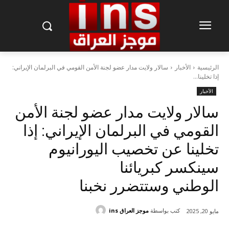
الرئيسية
الأخبار
سالار ولايت مدار عضو لجنة الأمن القومي في البرلمان الإيراني:
إذا تخلينا...
الأخبار
سالار ولايت مدار عضو لجنة الأمن
القومي في البرلمان الإيراني: إذا
تخلينا عن تخصيب اليورانيوم
سينكسر كبريائنا
الوطني وستتضرر نخبنا
كتب بواسطة
موجز العراق ins
مايو 20, 2025