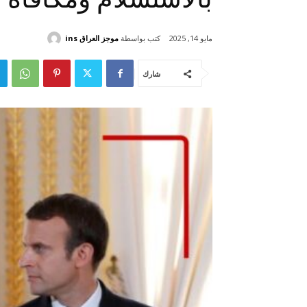
كتب بواسطة
موجز العراق ins
مايو 14, 2025
شارك