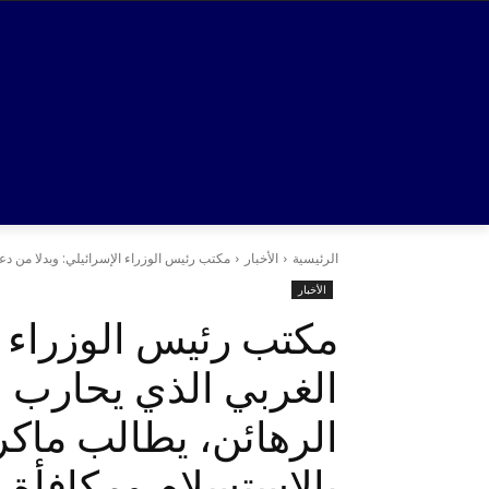
الرئيسية
الأخبار
مكتب رئيس الوزراء الإسرائيلي: وبدلا من د
الأخبار
مكتب رئيس الوزراء ا
الغربي الذي يحارب ا
الرهائن، يطالب ماك
بالاستسلام ومكافأة 