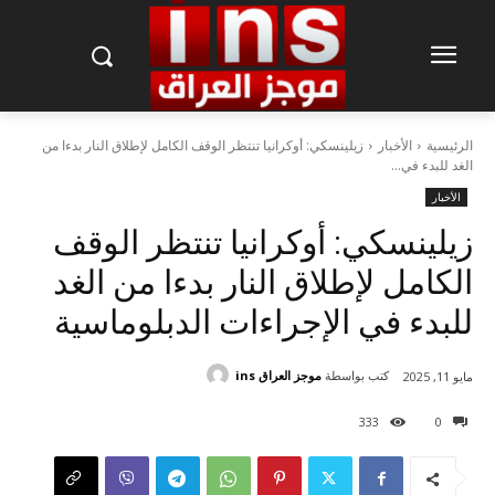
الرئيسية
الأخبار
زيلينسكي: أوكرانيا تنتظر الوقف الكامل لإطلاق النار بدءا من
الغد للبدء في...
الأخبار
زيلينسكي: أوكرانيا تنتظر الوقف
الكامل لإطلاق النار بدءا من الغد
للبدء في الإجراءات الدبلوماسية
كتب بواسطة
موجز العراق ins
مايو 11, 2025
333
0