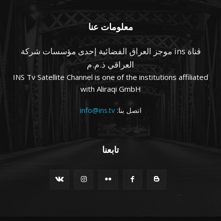
معلومات عنا
قناة ins موجز العراق الفضائية إحدى مؤسسات شركة
العراقي ذ.م.م
INS Tv Satellite Channel is one of the institutions affiliated
with Aliraqi GmbH
اتصل بنا:
info@ins.tv
تابعنا