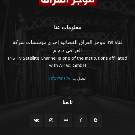
معلومات عنا
قناة ins موجز العراق الفضائية إحدى مؤسسات شركة
العراقي ذ.م.م
INS Tv Satellite Channel is one of the institutions affiliated
with Aliraqi GmbH
اتصل بنا:
info@ins.tv
تابعنا