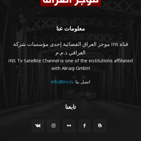
معلومات عنا
قناة ins موجز العراق الفضائية إحدى مؤسسات شركة
العراقي ذ.م.م
INS Tv Satellite Channel is one of the institutions affiliated
with Aliraqi GmbH
اتصل بنا:
info@ins.tv
تابعنا