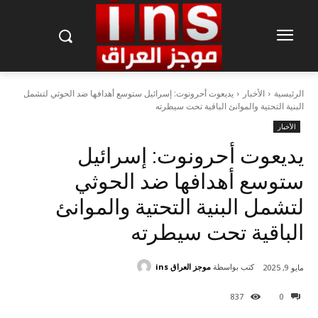
الرئيسية
الأخبار
يديعوت أحرونوت: إسرائيل ستوسع أهدافها ضد الحوثي لتشمل
البنية التحتية والموانئ الباقية تحت سيطرته
الأخبار
يديعوت أحرونوت: إسرائيل
ستوسع أهدافها ضد الحوثي
لتشمل البنية التحتية والموانئ
الباقية تحت سيطرته
كتب بواسطة
موجز العراق ins
مايو 9, 2025
837
0