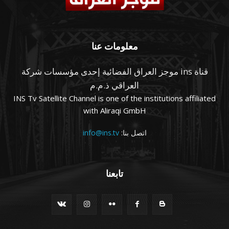
معلومات عنا
قناة ins موجز العراق الفضائية إحدى مؤسسات شركة
العراقي ذ.م.م
INS Tv Satellite Channel is one of the institutions affiliated
with Aliraqi GmbH
اتصل بنا:
info@ins.tv
تابعنا