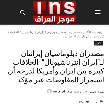
الرئيسية
الأخبار
مصدران دبلوماسيان إيرانيان لـ"إيران إنترناشيونال": الخلافات
كبيرة بين إيران وأمريكا لدرجة أن...
الأخبار
مصدران دبلوماسيان إيرانيان
لـ”إيران إنترناشيونال”: الخلافات
كبيرة بين إيران وأمريكا لدرجة أن
استمرار المفاوضات غير مؤكد
كتب بواسطة
موجز العراق ins
مايو 8, 2025
390
0