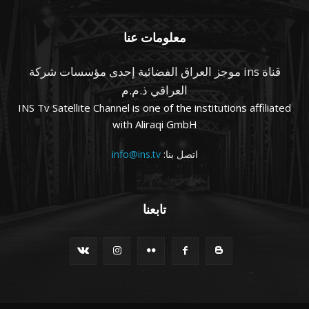
معلومات عنا
قناة ins موجز العراق الفضائية إحدى مؤسسات شركة
العراقي ذ.م.م
INS Tv Satellite Channel is one of the institutions affiliated
with Aliraqi GmbH
اتصل بنا:
info@ins.tv
تابعنا