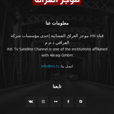
معلومات عنا
قناة ins موجز العراق الفضائية إحدى مؤسسات شركة
العراقي ذ.م.م
INS Tv Satellite Channel is one of the institutions affiliated
with Aliraqi GmbH
اتصل بنا:
info@ins.tv
تابعنا