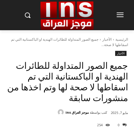
الرئيسية
الأخبار
جميع الصور المتداولة للطائرات الهندية او الباكستانية التي تم
اسقاطها لا صحة...
الأخبار
جميع الصور المتداولة للطائرات
الهندية او الباكستانية التي تم
اسقاطها لا صحة لها وتم اخذها من
منشورات سابقة
كتب بواسطة
موجز العراق ins
مايو 7, 2025
254
0