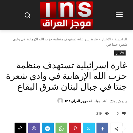
الرئيسية
الأخبار
غارة إسرائيلية تستهدف منظمة حزب الله الإرهابية في وادي
شعرة جنتا في...
الأخبار
غارة إسرائيلية تستهدف منظمة
حزب الله الإرهابية في وادي شعرة
جنتا في جبال لبنان شرق البقاع
كتب بواسطة
موجز العراق ins
مايو 5, 2025
219
0