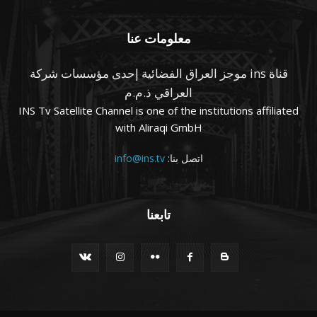
معلومات عنا
قناة ins موجز العراق الفضائية إحدى مؤسسات شركة
العراقي ذ.م.م
INS Tv Satellite Channel is one of the institutions affiliated
with Aliraqi GmbH
اتصل بنا:
info@ins.tv
تابعنا