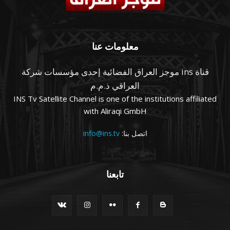
معلومات عنا
قناة ins موجز العراق الفضائية إحدى مؤسسات شركة
العراقي ذ.م.م
INS Tv Satellite Channel is one of the institutions affiliated
with Aliraqi GmbH
اتصل بنا:
info@ins.tv
تابعنا