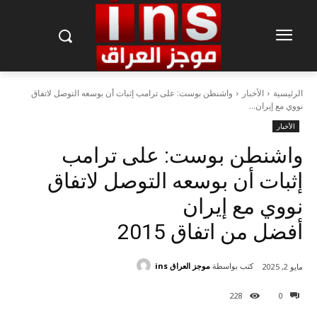
الرئيسية
الأخبار
واشنطن بوست: على ترامب إثبات أن بوسعه التوصل لاتفاق
نووي مع إيران...
الأخبار
واشنطن بوست: على ترامب
إثبات أن بوسعه التوصل لاتفاق
نووي مع إيران
أفضل من اتفاق 2015
كتب بواسطة
موجز العراق ins
مايو 2, 2025
228
0