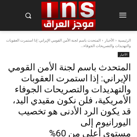
الرئيسية
الأخبار
المتحدث باسم لجنة الأمن القومي الإيراني: إذا استمرت العقوبات
والتهديدات والتصريحات الجوفاء...
الأخبار
المتحدث باسم لجنة الأمن القومي
الإيراني: إذا استمرت العقوبات
والتهديدات والتصريحات الجوفاء
الأمريكية، فلن نكون مقيدي اليد،
قد يكون الرد الأدنى هو تخصيب
اليورانيوم إلى
مستوى أعلى من 60%