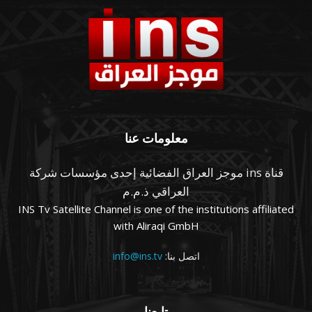
معلومات عنا
قناة ins موجز العراق الفضائية إحدى مؤسسات شركة
العراقي ذ.م.م
INS Tv Satellite Channel is one of the institutions affiliated
with Aliraqi GmbH
اتصل بنا:
info@ins.tv
تابعنا