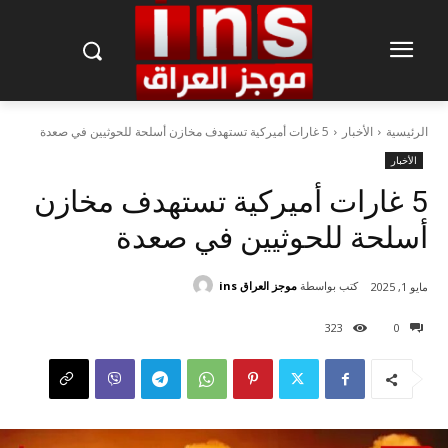
الرئيسية
الأخبار
5 غارات أميركية تستهدف مخازن أسلحة للحوثيين في صعدة
الأخبار
5 غارات أميركية تستهدف مخازن
أسلحة للحوثيين في صعدة
كتب بواسطة
موجز العراق ins
مايو 1, 2025
323
0