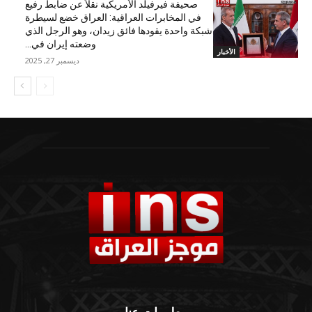
صحيفة فيرفيلد الأمريكية نقلاً عن ضابط رفيع
في المخابرات العراقية: العراق خضع لسيطرة
شبكة واحدة يقودها فائق زيدان، وهو الرجل الذي
وضعته إيران في...
الأخبار
ديسمبر 27, 2025