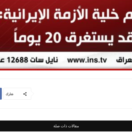
شارك
مقالات ذات صلة