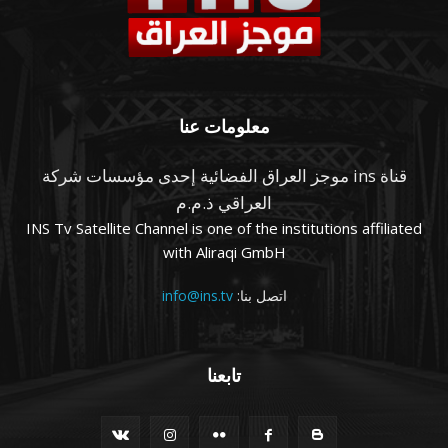
معلومات عنا
قناة ins موجز العراق الفضائية إحدى مؤسسات شركة
العراقي ذ.م.م
INS Tv Satellite Channel is one of the institutions affiliated
with Aliraqi GmbH
اتصل بنا:
info@ins.tv
تابعنا