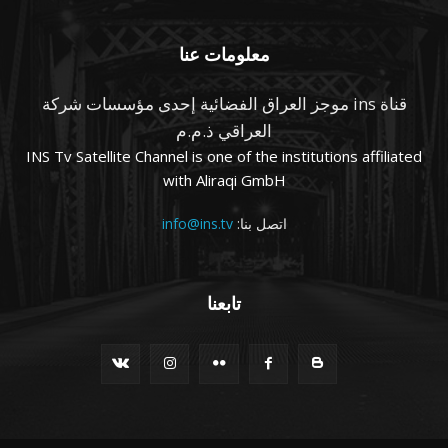
معلومات عنا
قناة ins موجز العراق الفضائية إحدى مؤسسات شركة
العراقي ذ.م.م
INS Tv Satellite Channel is one of the institutions affiliated
with Aliraqi GmbH
اتصل بنا:
info@ins.tv
تابعنا