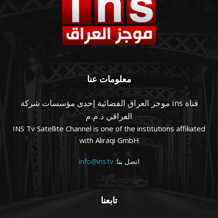
معلومات عنا
قناة ins موجز العراق الفضائية إحدى مؤسسات شركة
العراقي ذ.م.م
INS Tv Satellite Channel is one of the institutions affiliated
with Aliraqi GmbH
اتصل بنا:
info@ins.tv
تابعنا