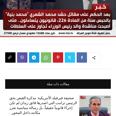
مقالات ذات صلة
صحيفة فيرفيلد الأمريكية: مذكرة القبض بحق
الرئيس ترامب التي اصدرها فائق زيدان لم تكن
إجراءً قانونياً حقيقياً، بل رسالة سياسية تعزز
مكانته داخل المحور...
الأخبار