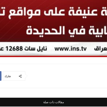
شارك
مقالات ذات صلة