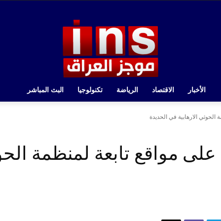
الأخبار
الاقتصاد
الرياضة
تكنولوجيا
البث المباشر
 الحوثي الارهابية في الحديدة
 على مواقع تابعة لمنظمة الح