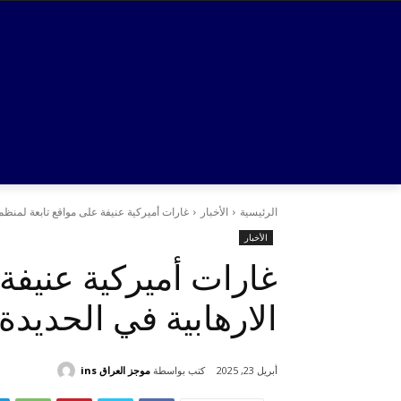
الرئيسية
الأخبار
غارات أميركية عنيفة على مواقع تابعة لمنظمة
الأخبار
غارات أميركية عنيفة
الارهابية في الحديدة
كتب بواسطة
موجز العراق ins
أبريل 23, 2025