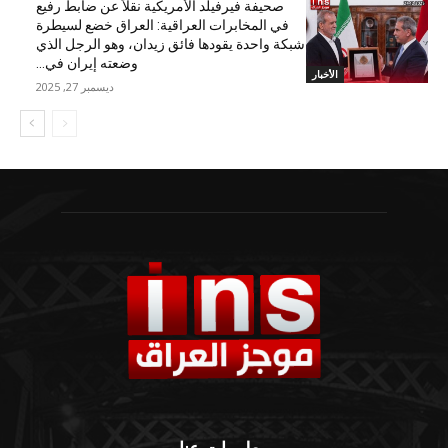
صحيفة فيرفيلد الأمريكية نقلاً عن ضابط رفيع
في المخابرات العراقية: العراق خضع لسيطرة
شبكة واحدة يقودها فائق زيدان، وهو الرجل الذي
وضعته إيران في...
الأخبار
ديسمبر 27, 2025