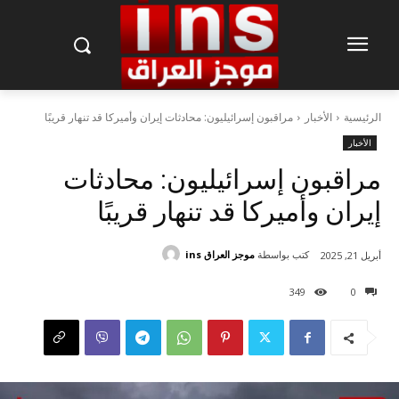
الرئيسية
الأخبار
مراقبون إسرائيليون: محادثات إيران وأميركا قد تنهار قريبًا
الأخبار
مراقبون إسرائيليون: محادثات
إيران وأميركا قد تنهار قريبًا
كتب بواسطة
موجز العراق ins
أبريل 21, 2025
349
0