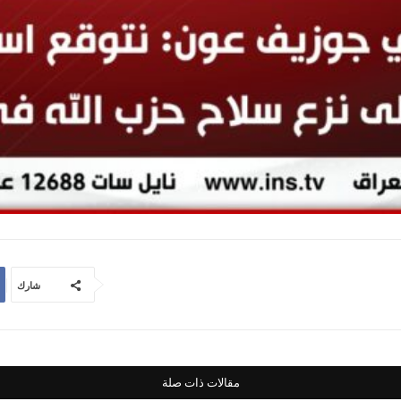
شارك
مقالات ذات صلة