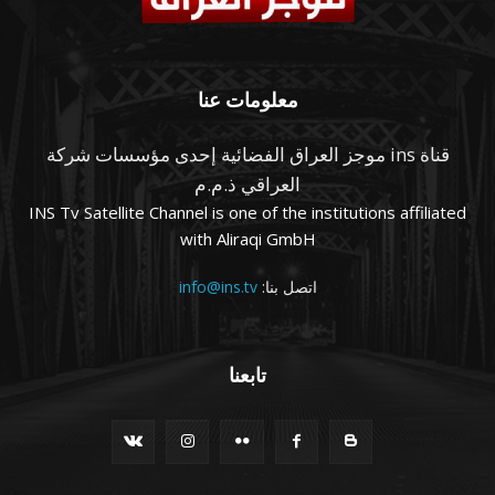
معلومات عنا
قناة ins موجز العراق الفضائية إحدى مؤسسات شركة
العراقي ذ.م.م
INS Tv Satellite Channel is one of the institutions affiliated
with Aliraqi GmbH
اتصل بنا:
info@ins.tv
تابعنا