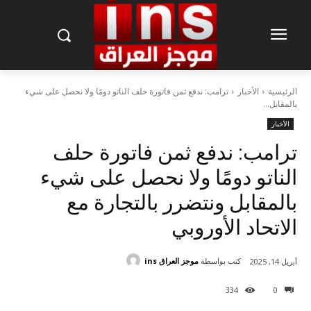
الرئيسية
الأخبار
ترامب: ندفع ثمن فاتورة حلف الناتو دومًا ولا نحصل على شيء
بالمقابل...
الأخبار
ترامب: ندفع ثمن فاتورة حلف
الناتو دومًا ولا نحصل على شيء
بالمقابل ونتضرر بالتجارة مع
الاتحاد الأوروبي
كتب بواسطة
موجز العراق ins
أبريل 14, 2025
334
0