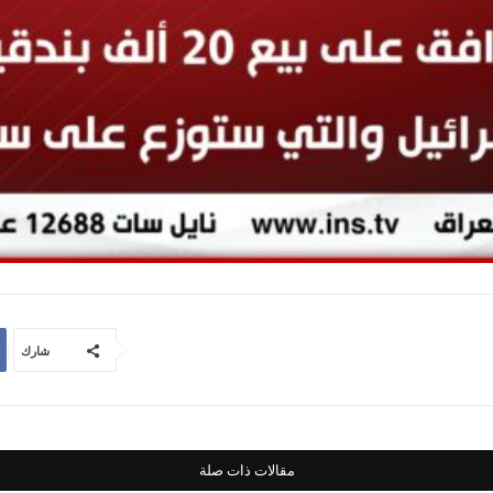
شارك
مقالات ذات صلة