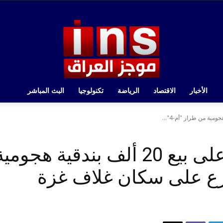
الأخبار
الاقتصاد
الرياضة
تكنولوجيا
البث المباشر
زع على سكان غلاف غزة