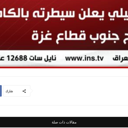
شارك
مقالات ذات صلة