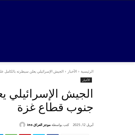
الرئيسية
الأخبار
الجيش الإسرائيلي يعلن سيطرته بالكامل عل
الأخبار
الجيش الإسرائيلي ي
جنوب قطاع غزة
كتب بواسطة
موجز العراق ins
أبريل 12, 2025