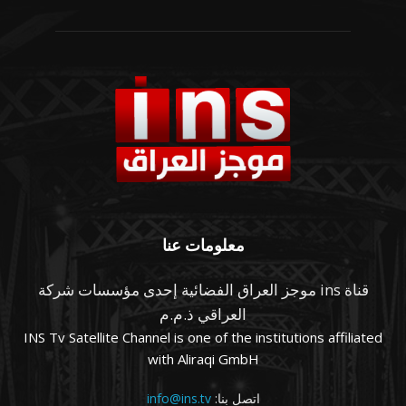
معلومات عنا
قناة ins موجز العراق الفضائية إحدى مؤسسات شركة
العراقي ذ.م.م
INS Tv Satellite Channel is one of the institutions affiliated
with Aliraqi GmbH
اتصل بنا:
info@ins.tv