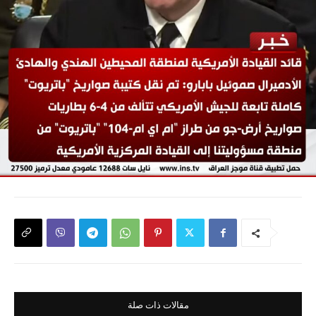
مقالات ذات صلة