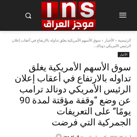
الرئيسية
الأخبار
سوق الأسهم الأمريكية يغلق تداوله بالارتفاع في أعقاب إعلان
الرئيس الأمريكي دونالد...
الأخبار
سوق الأسهم الأمريكية يغلق
تداوله بالارتفاع في أعقاب إعلان
الرئيس الأمريكي دونالد ترامب
عن وضع “وقفة مؤقتة لمدة 90
يومًا” على التعريفات
الجمركية التي فرضت
كتب بواسطة
موجز العراق ins