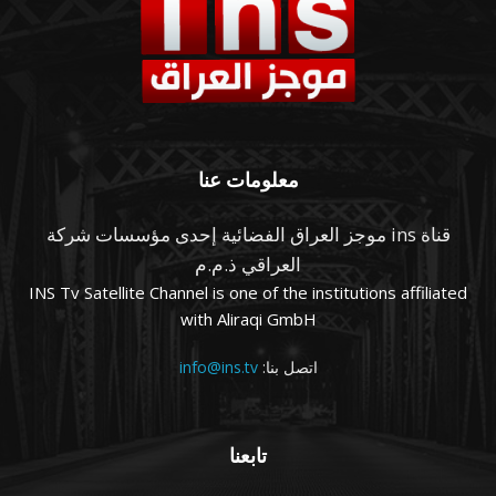
معلومات عنا
قناة ins موجز العراق الفضائية إحدى مؤسسات شركة
العراقي ذ.م.م
INS Tv Satellite Channel is one of the institutions affiliated
with Aliraqi GmbH
اتصل بنا:
info@ins.tv
تابعنا