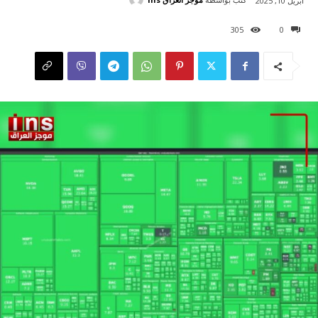
أبريل 10, 2025
305
0