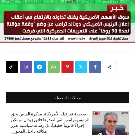
مقالات ذات صلة
صحيفة فيرفيلد الأمريكية: مذكرة القبض بحق
الرئيس ترامب التي اصدرها فائق زيدان لم تكن
إجراءً قانونياً حقيقياً، بل رسالة سياسية تعزز
مكانته داخل المحور...
الأخبار