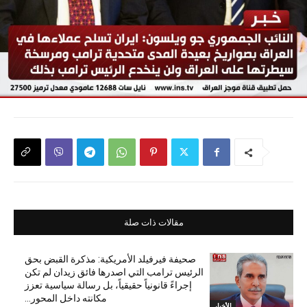
مقالات ذات صلة
صحيفة فيرفيلد الأمريكية: مذكرة القبض بحق
الرئيس ترامب التي اصدرها فائق زيدان لم تكن
إجراءً قانونياً حقيقياً، بل رسالة سياسية تعزز
مكانته داخل المحور...
الأخبار