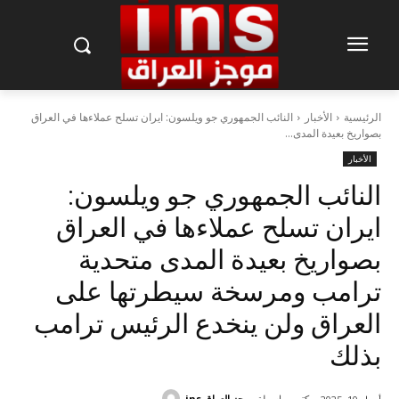
الرئيسية
الأخبار
النائب الجمهوري جو ويلسون: ايران تسلح عملاءها في العراق
بصواريخ بعيدة المدى...
الأخبار
النائب الجمهوري جو ويلسون:
ايران تسلح عملاءها في العراق
بصواريخ بعيدة المدى متحدية
ترامب ومرسخة سيطرتها على
العراق ولن ينخدع الرئيس ترامب
بذلك
كتب بواسطة
موجز العراق ins