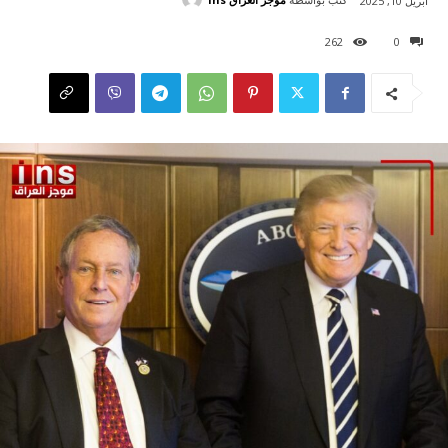
أبريل 10, 2025
262
0