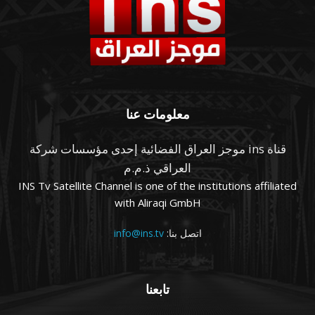
معلومات عنا
قناة ins موجز العراق الفضائية إحدى مؤسسات شركة
العراقي ذ.م.م
INS Tv Satellite Channel is one of the institutions affiliated
with Aliraqi GmbH
اتصل بنا:
info@ins.tv
تابعنا