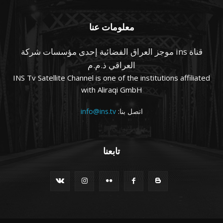
معلومات عنا
قناة ins موجز العراق الفضائية إحدى مؤسسات شركة
العراقي ذ.م.م
INS Tv Satellite Channel is one of the institutions affiliated
with Aliraqi GmbH
اتصل بنا:
info@ins.tv
تابعنا