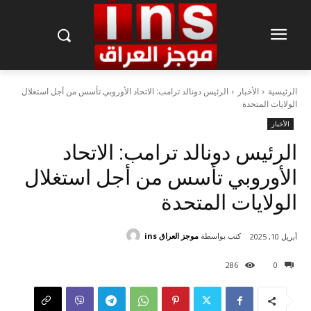
الرئيسية
الأخبار
الرئيس دونالد ترامب: الاتحاد الأوروبي تأسس من أجل استغلال
الولايات المتحدة
الأخبار
الرئيس دونالد ترامب: الاتحاد
الأوروبي تأسس من أجل استغلال
الولايات المتحدة
كتب بواسطة
موجز العراق ins
أبريل 10, 2025
286
0