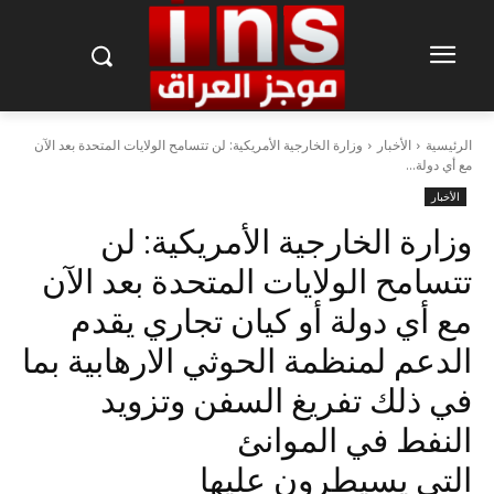
الرئيسية
الأخبار
وزارة الخارجية الأمريكية: لن تتسامح الولايات المتحدة بعد الآن
مع أي دولة...
الأخبار
وزارة الخارجية الأمريكية: لن
تتسامح الولايات المتحدة بعد الآن
مع أي دولة أو كيان تجاري يقدم
الدعم لمنظمة الحوثي الارهابية بما
في ذلك تفريغ السفن وتزويد
النفط في الموانئ
التي يسيطرون عليها