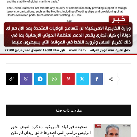
مقالات ذات صلة
صحيفة فيرفيلد الأمريكية: مذكرة القبض بحق
الرئيس ترامب التي اصدرها فائق زيدان لم تكن