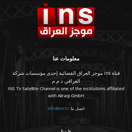
معلومات عنا
قناة ins موجز العراق الفضائية إحدى مؤسسات شركة
العراقي ذ.م.م
INS Tv Satellite Channel is one of the institutions affiliated
with Aliraqi GmbH
اتصل بنا:
info@ins.tv
تابعنا