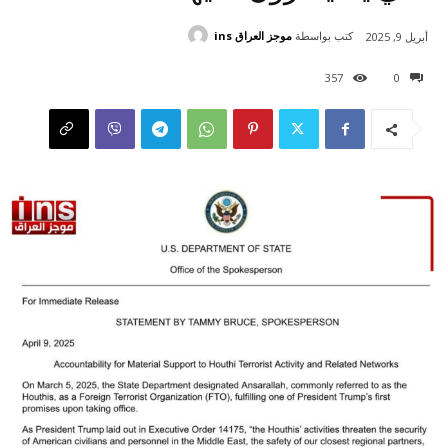
كتب بواسطة
موجز العراق ins
أبريل 9, 2025
357
0