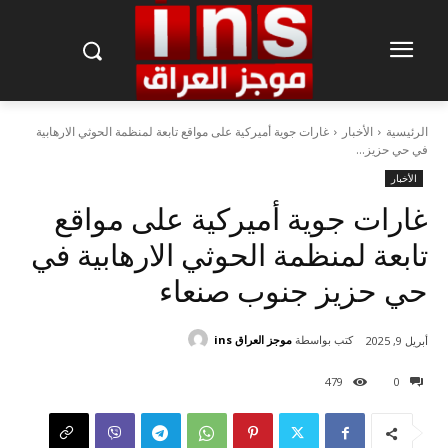
الرئيسية
الأخبار
غارات جوية أميركية على مواقع تابعة لمنظمة الحوثي الارهابية
في حي حزيز...
الأخبار
غارات جوية أميركية على مواقع
تابعة لمنظمة الحوثي الارهابية في
حي حزيز جنوب صنعاء
كتب بواسطة
موجز العراق ins
أبريل 9, 2025
479
0