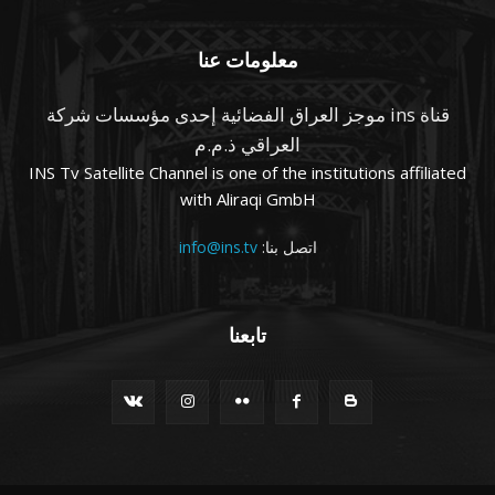
معلومات عنا
قناة ins موجز العراق الفضائية إحدى مؤسسات شركة
العراقي ذ.م.م
INS Tv Satellite Channel is one of the institutions affiliated
with Aliraqi GmbH
اتصل بنا:
info@ins.tv
تابعنا