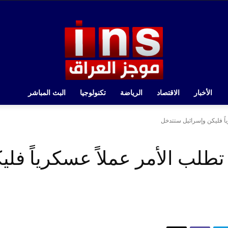
الأخبار
الاقتصاد
الرياضة
تكنولوجيا
البث المباشر
ياً فليكن وإسرائيل ستتدخل
تطلب الأمر عملاً عسكرياً فلي