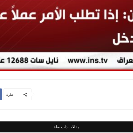
شارك
مقالات ذات صلة