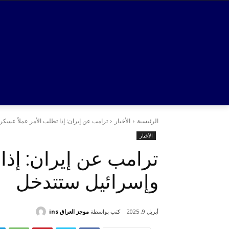
الرئيسية
الأخبار
ترامب عن إيران: إذا تطلب الأمر عملاً عسكر
الأخبار
ترامب عن إيران: إذا 
وإسرائيل ستتدخل
كتب بواسطة
موجز العراق ins
أبريل 9, 2025