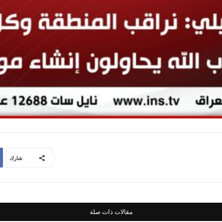
شارك
مقالات ذات صلة