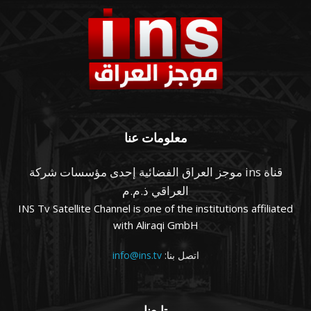
معلومات عنا
قناة ins موجز العراق الفضائية إحدى مؤسسات شركة
العراقي ذ.م.م
INS Tv Satellite Channel is one of the institutions affiliated
with Aliraqi GmbH
اتصل بنا:
info@ins.tv
تابعنا