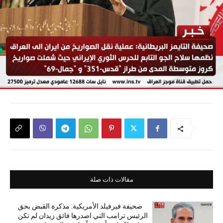
مقالات ذات صلة
صحيفة فيرفيلد الأمريكية: مذكرة القبض بحق
الرئيس ترامب التي اصدرها فائق زيدان لم تكن