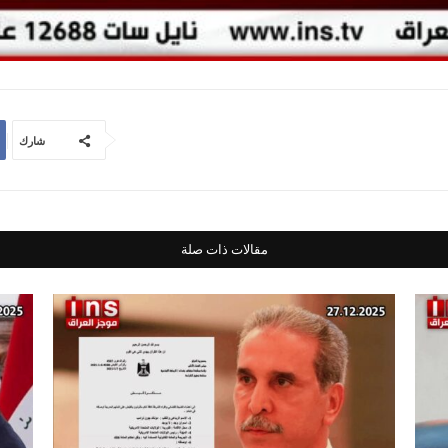
شارك
مقالات ذات صلة