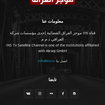
معلومات عنا
قناة ins موجز العراق الفضائية إحدى مؤسسات شركة
العراقي ذ.م.م
INS Tv Satellite Channel is one of the institutions affiliated
with Aliraqi GmbH
اتصل بنا:
info@ins.tv
تابعنا