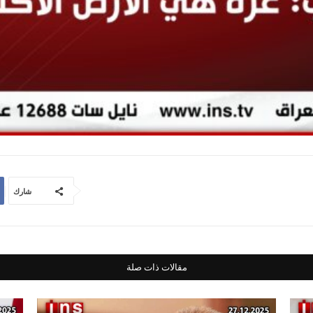
شارك
مقالات ذات صلة