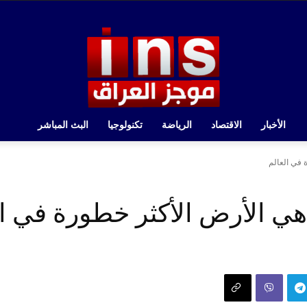
الأخبار
الاقتصاد
الرياضة
تكنولوجيا
البث المباشر
 في العالم
ي الأرض الأكثر خطورة في ال