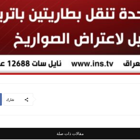
شارك
مقالات ذات صلة