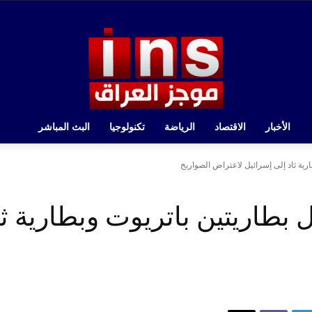
الأخبار
الاقتصاد
الرياضة
تكنولوجيا
البث المباشر
ارية ثاد إلى إسرائيل لاعتراض الصواريخ
ل بطاريتين باتريوت وبطارية ث