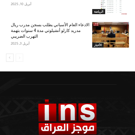
أبريل 10, 2025
الرياضة
الادعاء العام الأسباني يطلب بسجن مدرب ريال
مدريد كارلو أنشيلوتي مدة 4 سنوات بتهمة
التهرب الضريبي
أبريل 3, 2025
الأخبار