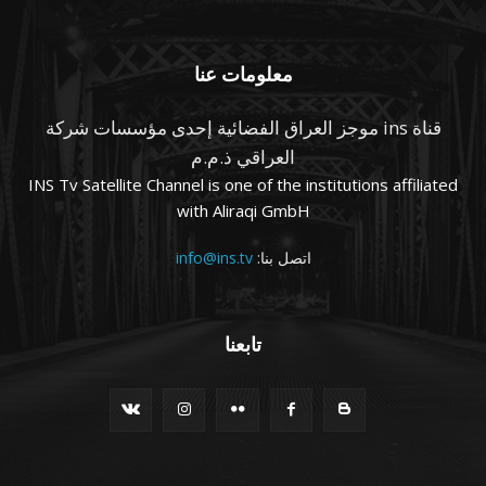
معلومات عنا
قناة ins موجز العراق الفضائية إحدى مؤسسات شركة
العراقي ذ.م.م
INS Tv Satellite Channel is one of the institutions affiliated
with Aliraqi GmbH
اتصل بنا:
info@ins.tv
تابعنا