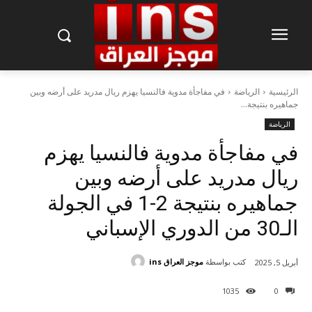
الرئيسية
الرياضة
في مفاجأة مدوية فالنسيا يهزم ريال مدريد على أرضه وبين
جماهيره بنتيجة...
الرياضة
في مفاجأة مدوية فالنسيا يهزم
ريال مدريد على أرضه وبين
جماهيره بنتيجة 2-1 في الجولة
الـ30 من الدوري الإسباني
كتب بواسطة
موجز العراق ins
أبريل 5, 2025
1035
0