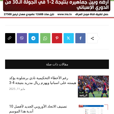
مقالات ذات صلة
رغم الأخطاء التحكيمية نادي برشلونة يؤكد
هيمنته على اسبانيا ويهزم ريال مدريد بنتيجة 4-3
مايو 11, 2025
الرياضة
تصنيف الاتحاد الأوروبي الجديد لأفضل 10
أندية هذا الموسم