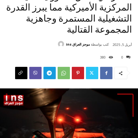
المركزية الأميركية مما يبرز القدرة
التشغيلية المستمرة وجاهزية
المجموعة القتالية
كتب بواسطة
موجز العراق ins
أبريل 5, 2025
380
0