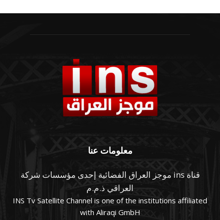
معلومات عنا
قناة ins موجز العراق الفضائية إحدى مؤسسات شركة
العراقي ذ.م.م
INS Tv Satellite Channel is one of the institutions affiliated
with Aliraqi GmbH